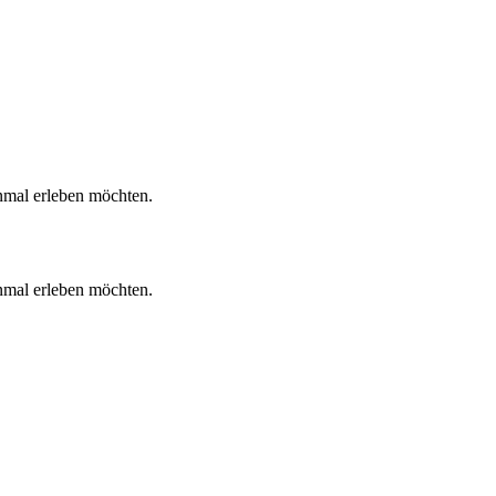
inmal erleben möchten.
inmal erleben möchten.