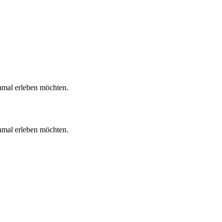
inmal erleben möchten.
inmal erleben möchten.