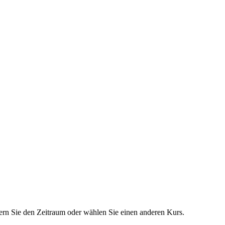
dern Sie den Zeitraum oder wählen Sie einen anderen Kurs.