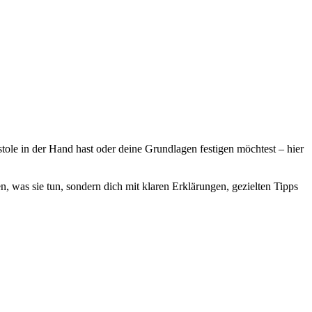
istole in der Hand hast oder deine Grundlagen festigen möchtest – hier
en, was sie tun, sondern dich mit klaren Erklärungen, gezielten Tipps