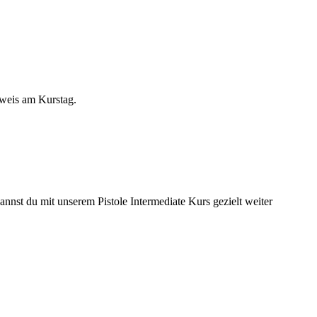
sweis am Kurstag.
kannst du mit unserem Pistole Intermediate Kurs gezielt weiter