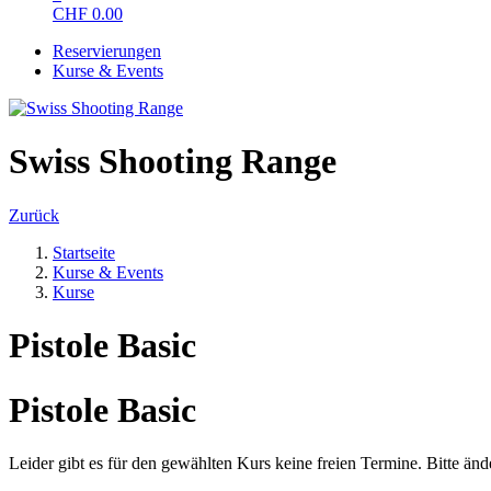
CHF
0.00
Reservierungen
Kurse & Events
Swiss Shooting Range
Zurück
Startseite
Kurse & Events
Kurse
Pistole Basic
Pistole Basic
Leider gibt es für den gewählten Kurs keine freien Termine. Bitte än