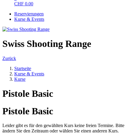
CHF
0.00
Reservierungen
Kurse & Events
Swiss Shooting Range
Zurück
Startseite
Kurse & Events
Kurse
Pistole Basic
Pistole Basic
Leider gibt es für den gewählten Kurs keine freien Termine. Bitte
ändern Sie den Zeitraum oder wählen Sie einen anderen Kurs.