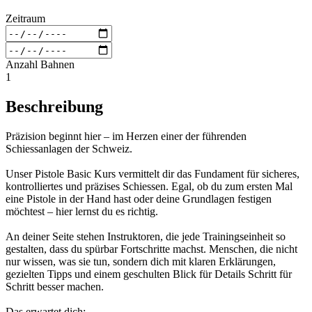
Zeitraum
Anzahl Bahnen
1
Beschreibung
Präzision beginnt hier – im Herzen einer der führenden
Schiessanlagen der Schweiz.
Unser Pistole Basic Kurs vermittelt dir das Fundament für sicheres,
kontrolliertes und präzises Schiessen. Egal, ob du zum ersten Mal
eine Pistole in der Hand hast oder deine Grundlagen festigen
möchtest – hier lernst du es richtig.
An deiner Seite stehen Instruktoren, die jede Trainingseinheit so
gestalten, dass du spürbar Fortschritte machst. Menschen, die nicht
nur wissen, was sie tun, sondern dich mit klaren Erklärungen,
gezielten Tipps und einem geschulten Blick für Details Schritt für
Schritt besser machen.
Das erwartet dich: