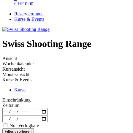
CHF
0.00
Reservierungen
Kurse & Events
Swiss Shooting Range
Ansicht
Wochenkalender
Kursansicht
Monatsansicht
Kurse & Events
Kurse
Einschränkung
Zeitraum
Nur Verfügbare
Filtern/sortieren