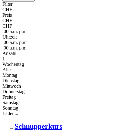
Filter
CHF
Preis
CHF
CHF
:00
a.m.
p.m.
Uhrzeit
:00
a.m.
p.m.
:00
a.m.
p.m.
Anzahl
1
Wochentag
Alle
Montag
Dienstag
Mittwoch
Donnerstag
Freitag
Samstag
Sonntag
Laden...
Schnupperkurs